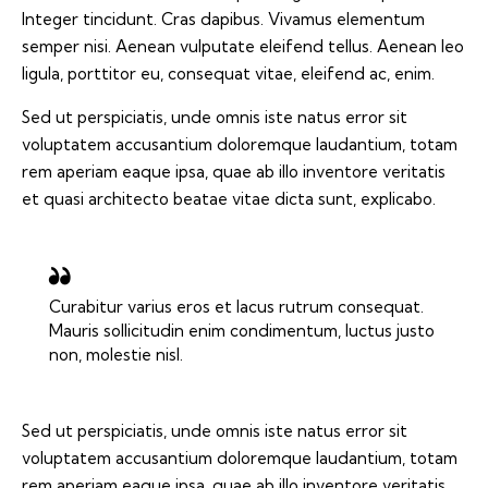
Integer tincidunt. Cras dapibus. Vivamus elementum
semper nisi. Aenean vulputate eleifend tellus. Aenean leo
ligula, porttitor eu, consequat vitae, eleifend ac, enim.
Sed ut perspiciatis, unde omnis iste natus error sit
voluptatem accusantium doloremque laudantium, totam
rem aperiam eaque ipsa, quae ab illo inventore veritatis
et quasi architecto beatae vitae dicta sunt, explicabo.
Curabitur varius eros et lacus rutrum consequat.
Mauris sollicitudin enim condimentum, luctus justo
non, molestie nisl.
Sed ut perspiciatis, unde omnis iste natus error sit
voluptatem accusantium doloremque laudantium, totam
rem aperiam eaque ipsa, quae ab illo inventore veritatis