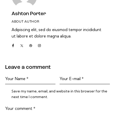
Ashton Porter
ABOUT AUTHOR
Adipiscing elit, sed do eiusmod tempor incididunt
ut labore et dolore magna aliqua.
Leave a comment
Save my name, email, and website in this browser for the
next time I comment.