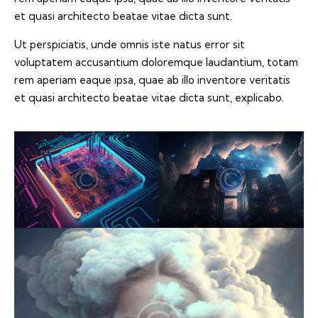
et quasi architecto beatae vitae dicta sunt.
Ut perspiciatis, unde omnis iste natus error sit
voluptatem accusantium doloremque laudantium, totam
rem aperiam eaque ipsa, quae ab illo inventore veritatis
et quasi architecto beatae vitae dicta sunt, explicabo.