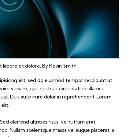
t labore et dolore. By
Kevin Smith
pisicing elit, sed do eiusmod tempor incididunt ut
inim veniam, quis nostrud exercitation ullamco
uat. Duis aute irure dolor in reprehenderit. Lorem
elit.
ed eleifend ultricies risus, vel rutrum erat
d. Nullam scelerisque massa vel augue placerat, a