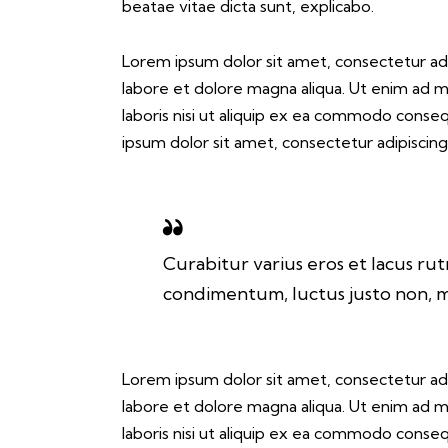
beatae vitae dicta sunt, explicabo.
Lorem ipsum dolor sit amet, consectetur adi
labore et dolore magna aliqua. Ut enim ad m
laboris nisi ut aliquip ex ea commodo conseq
ipsum dolor sit amet, consectetur adipiscing 
Curabitur varius eros et lacus ru
condimentum, luctus justo non, mo
Lorem ipsum dolor sit amet, consectetur adi
labore et dolore magna aliqua. Ut enim ad m
laboris nisi ut aliquip ex ea commodo conseq