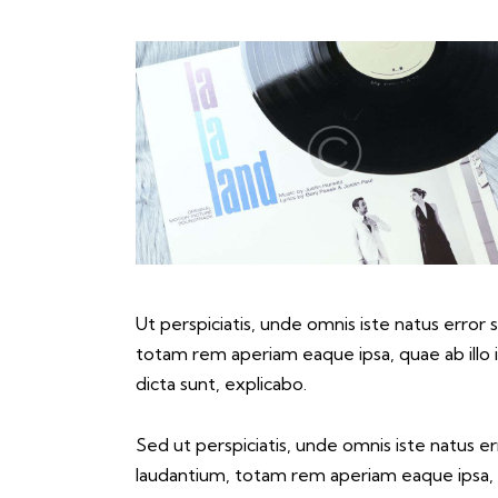
Ut perspiciatis, unde omnis iste natus erro
totam rem aperiam eaque ipsa, quae ab illo i
dicta sunt, explicabo.
Sed ut perspiciatis, unde omnis iste natus 
laudantium, totam rem aperiam eaque ipsa, qu