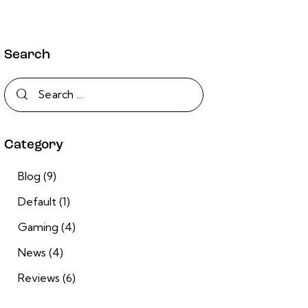
Search
Category
Blog
(9)
Default
(1)
Gaming
(4)
News
(4)
Reviews
(6)