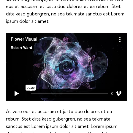
eos et accusam et justo duo dolores et ea rebum. Stet
clita kasd gubergren, no sea takimata sanctus est Lorem
ipsum dolor sit amet.
At vero eos et accusam et justo duo dolores et ea
rebum. Stet clita kasd gubergren, no sea takimata
sanctus est Lorem ipsum dolor sit amet. Lorem ipsum