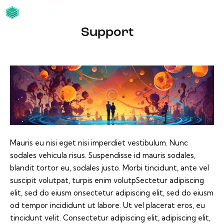
Support
Mauris eu nisi eget nisi imperdiet vestibulum. Nunc
sodales vehicula risus. Suspendisse id mauris sodales,
blandit tortor eu, sodales justo. Morbi tincidunt, ante vel
suscipit volutpat, turpis enim volutpSectetur adipiscing
elit, sed do eiusm onsectetur adipiscing elit, sed do eiusm
od tempor incididunt ut labore. Ut vel placerat eros, eu
tincidunt velit. Consectetur adipiscing elit, adipiscing elit,