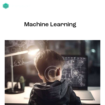
Machine Learning