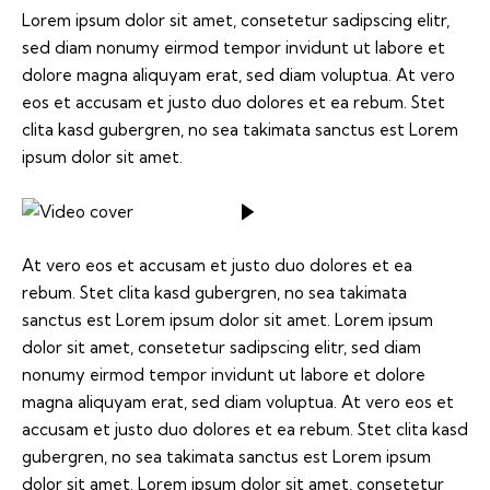
Lorem ipsum dolor sit amet, consetetur sadipscing elitr,
sed diam nonumy eirmod tempor invidunt ut labore et
dolore magna aliquyam erat, sed diam voluptua. At vero
eos et accusam et justo duo dolores et ea rebum. Stet
clita kasd gubergren, no sea takimata sanctus est Lorem
ipsum dolor sit amet.
At vero eos et accusam et justo duo dolores et ea
rebum. Stet clita kasd gubergren, no sea takimata
sanctus est Lorem ipsum dolor sit amet. Lorem ipsum
dolor sit amet, consetetur sadipscing elitr, sed diam
nonumy eirmod tempor invidunt ut labore et dolore
magna aliquyam erat, sed diam voluptua. At vero eos et
accusam et justo duo dolores et ea rebum. Stet clita kasd
gubergren, no sea takimata sanctus est Lorem ipsum
dolor sit amet. Lorem ipsum dolor sit amet, consetetur