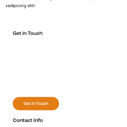
sadipscing elitr.
Get in Touch
Contact Info